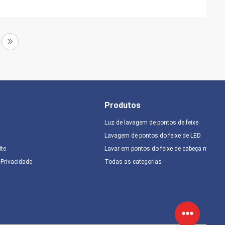
Produtos
Luz de lavagem de pontos de feixe
Lavagem de pontos do feixe de LED
ite
Lavar em pontos do feixe de cabeça móvel
e Privacidade
Todas as categorias