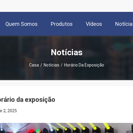
Quem Somos
Produtos
Vídeos
Notícia
Notícias
Casa
/
Notícias
/
Horário Da Exposição
rário da exposição
e 2, 2025