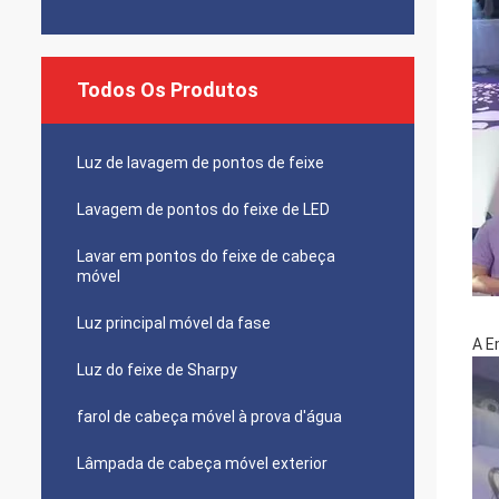
Todos Os Produtos
Luz de lavagem de pontos de feixe
Lavagem de pontos do feixe de LED
Lavar em pontos do feixe de cabeça
móvel
Luz principal móvel da fase
A E
Luz do feixe de Sharpy
farol de cabeça móvel à prova d'água
Lâmpada de cabeça móvel exterior