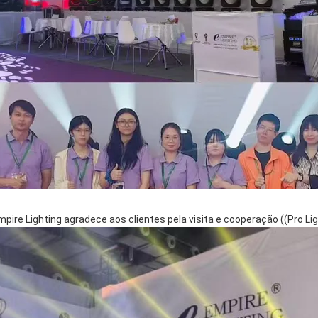
mpire Lighting agradece aos clientes pela visita e cooperação ((Pro L