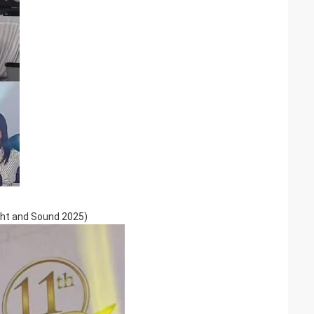
ight and Sound 2025)