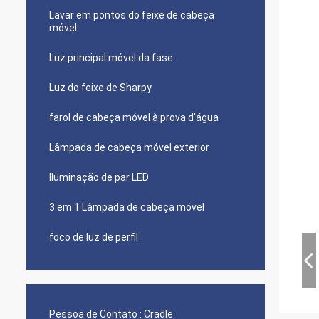
Lavar em pontos do feixe de cabeça
móvel
Luz principal móvel da fase
Luz do feixe de Sharpy
farol de cabeça móvel à prova d'água
Lâmpada de cabeça móvel exterior
Iluminação de par LED
3 em 1 Lâmpada de cabeça móvel
foco de luz de perfil
Pessoa de Contato :
Cradle