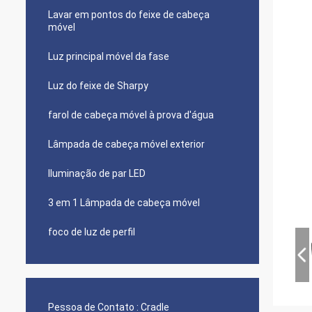
Lavar em pontos do feixe de cabeça
móvel
Luz principal móvel da fase
Luz do feixe de Sharpy
farol de cabeça móvel à prova d'água
Lâmpada de cabeça móvel exterior
Iluminação de par LED
3 em 1 Lâmpada de cabeça móvel
foco de luz de perfil
Pessoa de Contato :
Cradle