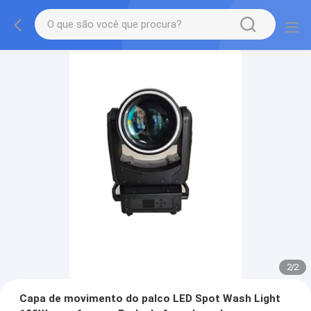
2
/
2
Capa de movimento do palco LED Spot Wash Light