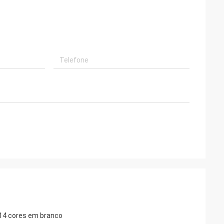
e 14 cores em branco