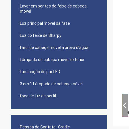
Lavar em pontos do feixe de cabeça
móvel
Luz principal móvel da fase
Luz do feixe de Sharpy
farol de cabeça móvel à prova d'água
Lâmpada de cabeça móvel exterior
Iluminação de par LED
3 em 1 Lâmpada de cabeça móvel
foco de luz de perfil
Pessoa de Contato :
Cradle