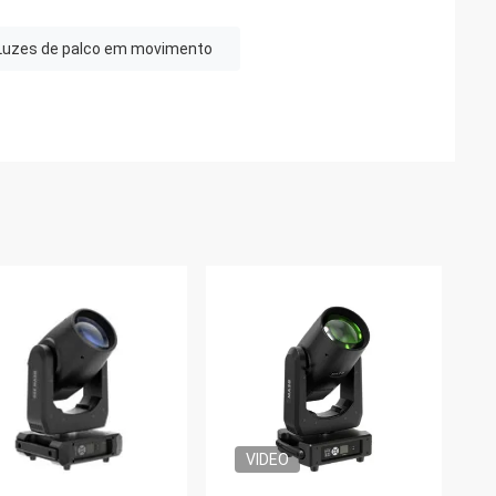
Luzes de palco em movimento
VIDEO