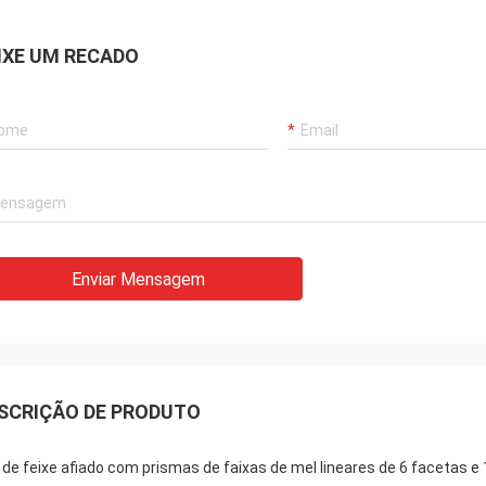
IXE UM RECADO
Enviar Mensagem
SCRIÇÃO DE PRODUTO
 de feixe afiado com prismas de faixas de mel lineares de 6 facetas 